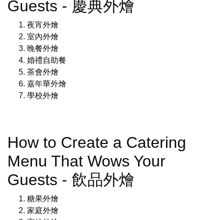
Guests - 慶典外燴
夜宵外燴
室內外燴
晚餐外燴
婚禮自助餐
茶會外燴
嘉年華外燴
學校外燴
How to Create a Catering
Menu That Wows Your
Guests - 飲品外燴
糖果外燴
家庭外燴