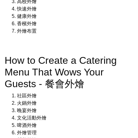
高校外燴
快速外燴
健康外燴
香檳外燴
外燴布置
How to Create a Catering
Menu That Wows Your
Guests - 餐會外燴
社區外燴
火鍋外燴
晚宴外燴
文化活動外燴
啤酒外燴
外燴管理