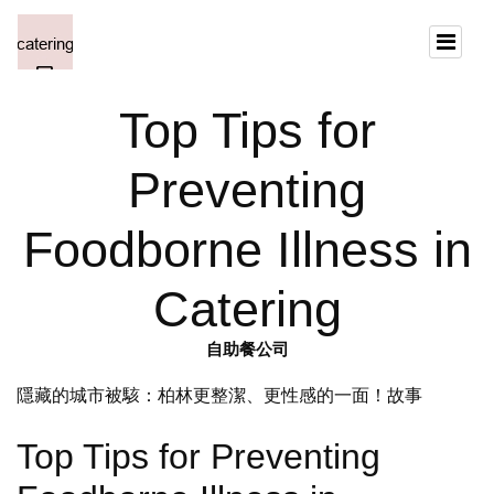
Top Tips for
Preventing
Foodborne Illness in
Catering
自助餐公司
隱藏的城市被駭：柏林更整潔、更性感的一面！故事
Top Tips for Preventing