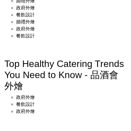
婚禮外燴
政府外燴
餐飲設計
婚禮外燴
政府外燴
餐飲設計
Top Healthy Catering Trends
You Need to Know - 品酒會
外燴
政府外燴
餐飲設計
政府外燴