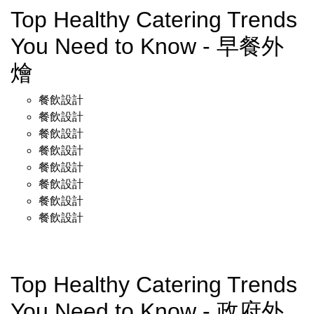
Top Healthy Catering Trends
You Need to Know - 早餐外
燴
餐飲設計
餐飲設計
餐飲設計
餐飲設計
餐飲設計
餐飲設計
餐飲設計
餐飲設計
Top Healthy Catering Trends
You Need to Know - 政府外